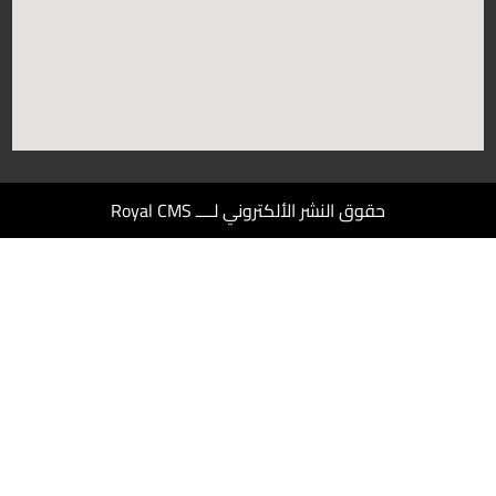
حقوق النشر الألكتروني لــــ Royal CMS