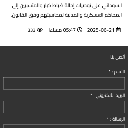
السوداني على توصيات إحالة ضباط كبار والمتسببين إلى
المحاكم العسكرية والمدنية لمحاسبتهم وفق القانون.
2025-06-21
05:47 مساءا
333
أتصل بنا
الأسم : *
البريد الألكتروني : *
الرسالة : *