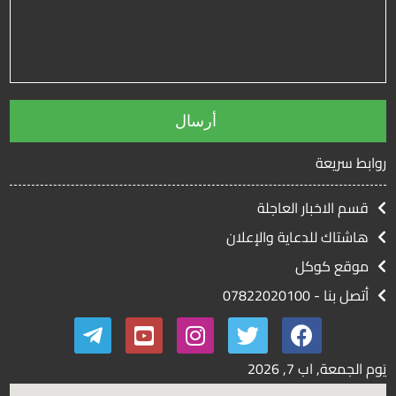
روابط سريعة
قسم الاخبار العاجلة
هاشتاك للدعاية والإعلان
موقع كوكل
أتصل بنا - 07822020100
يَوم الجمعة, اب
7, 2026